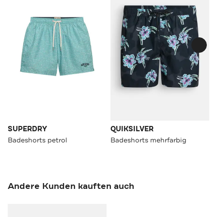
SUPERDRY
QUIKSILVER
Badeshorts petrol
Badeshorts mehrfarbig
Andere Kunden kauften auch