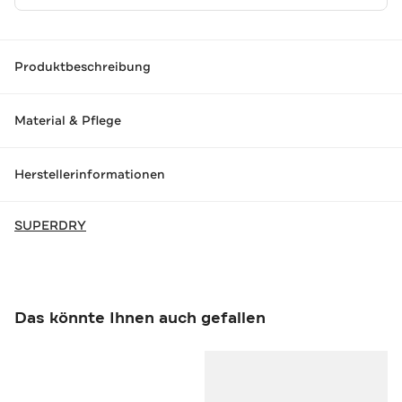
Produktbeschreibung
Material & Pflege
Herstellerinformationen
SUPERDRY
Das könnte Ihnen auch gefallen