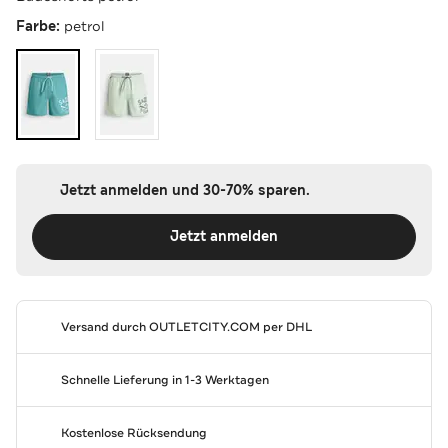
Farbe:
petrol
Jetzt anmelden und 30-70% sparen.
Jetzt anmelden
Versand durch
OUTLETCITY.COM
per DHL
Schnelle Lieferung in 1-3 Werktagen
Kostenlose Rücksendung