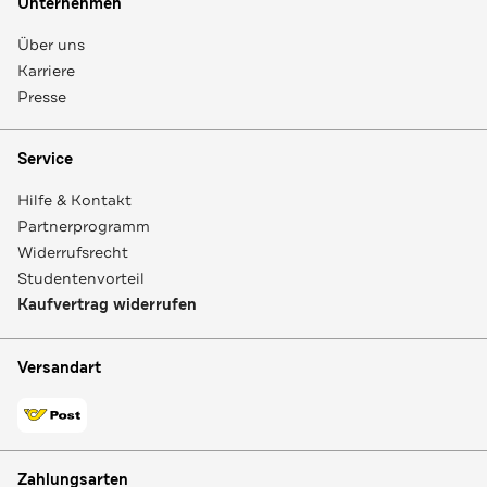
Unternehmen
Über uns
Karriere
Presse
Service
Hilfe & Kontakt
Partnerprogramm
Widerrufsrecht
Studentenvorteil
Kaufvertrag widerrufen
Versandart
Zahlungsarten