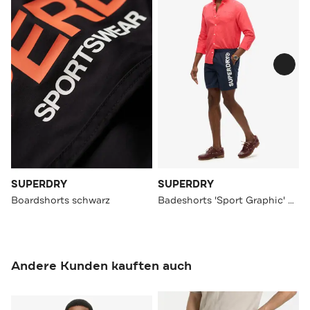
SUPERDRY
SUPERDRY
Boardshorts schwarz
Badeshorts 'Sport Graphic' navy
Andere Kunden kauften auch