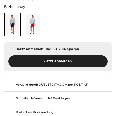
Farbe:
navy
Jetzt anmelden und 30-70% sparen.
Jetzt anmelden
Versand durch
OUTLETCITY.COM
per POST AT
Schnelle Lieferung in 1-3 Werktagen
Kostenlose Rücksendung