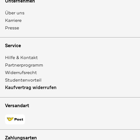
Unternehmen
Über uns
Karriere
Presse
Service
Hilfe & Kontakt
Partnerprogramm
Widerrufsrecht
Studentenvorteil
Kaufvertrag widerrufen
Versandart
Zahlungsarten