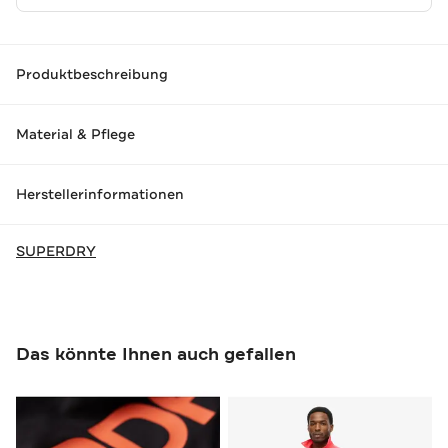
Produktbeschreibung
Material & Pflege
Herstellerinformationen
SUPERDRY
Das könnte Ihnen auch gefallen