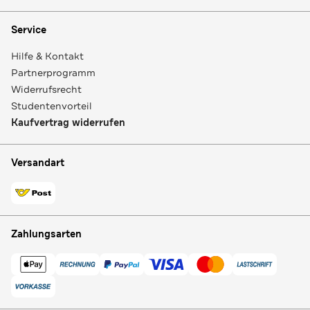
Service
Hilfe & Kontakt
Partnerprogramm
Widerrufsrecht
Studentenvorteil
Kaufvertrag widerrufen
Versandart
Zahlungsarten