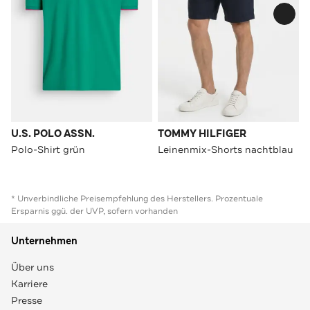
U.S. POLO ASSN.
TOMMY HILFIGER
Polo-Shirt grün
Leinenmix-Shorts nachtblau
* Unverbindliche Preisempfehlung des Herstellers. Prozentuale
Ersparnis ggü. der UVP, sofern vorhanden
Unternehmen
Über uns
Karriere
Presse