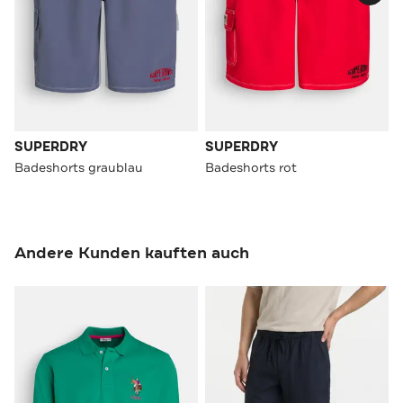
SUPERDRY
SUPERDRY
Badeshorts graublau
Badeshorts rot
Andere Kunden kauften auch