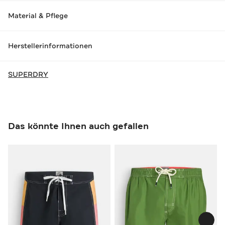
Material & Pflege
Herstellerinformationen
SUPERDRY
Das könnte Ihnen auch gefallen