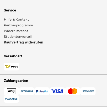
Service
Hilfe & Kontakt
Partnerprogramm
Widerrufsrecht
Studentenvorteil
Kaufvertrag widerrufen
Versandart
Zahlungsarten