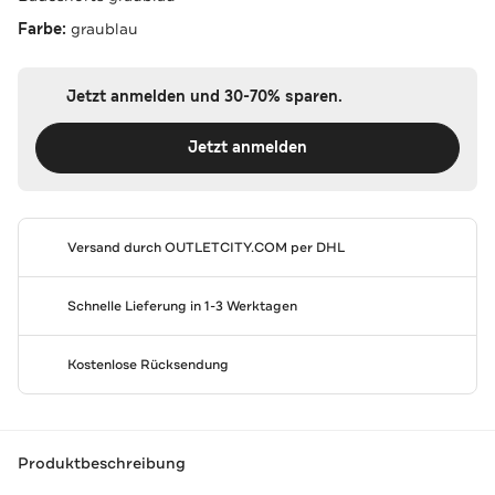
Farbe:
graublau
Jetzt anmelden und 30-70% sparen.
Jetzt anmelden
Versand durch
OUTLETCITY.COM
per DHL
Schnelle Lieferung in 1-3 Werktagen
Kostenlose Rücksendung
Produktbeschreibung