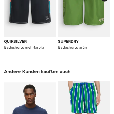
QUIKSILVER
SUPERDRY
Badeshorts mehrfarbig
Badeshorts grün
Andere Kunden kauften auch