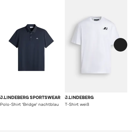
J.LINDEBERG SPORTSWEAR
J.LINDEBERG
Polo-Shirt 'Bridge' nachtblau
T-Shirt weiß