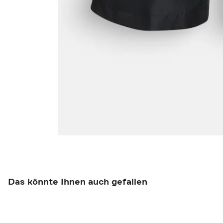
Das könnte Ihnen auch gefallen