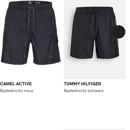
CAMEL ACTIVE
TOMMY HILFIGER
Badeshorts navy
Badeshorts schwarz