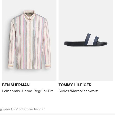
BEN SHERMAN
TOMMY HILFIGER
Leinenmix-Hemd Regular Fit
Slides 'Marco' schwarz
ggü. der UVP, sofern vorhanden