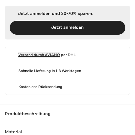
Jetzt anmelden und 30-70% sparen.
Jetzt anmelden
Versand durch
AVIANO
per DHL
Schnelle Lieferung in 1-3 Werktagen
Kostenlose Rücksendung
Produktbeschreibung
Material