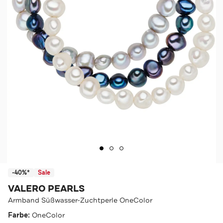
-40%*
Sale
VALERO PEARLS
Armband Süßwasser-Zuchtperle OneColor
Farbe:
OneColor