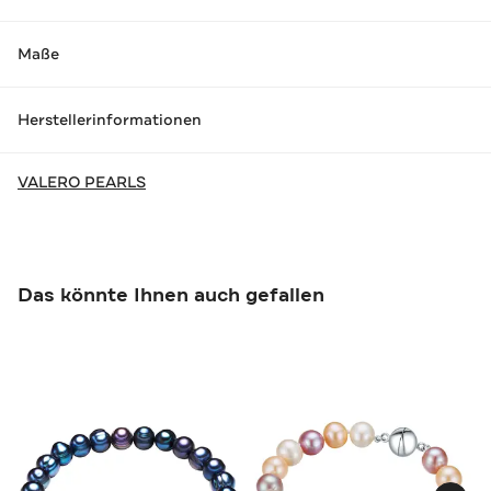
Maße
Herstellerinformationen
VALERO PEARLS
Das könnte Ihnen auch gefallen