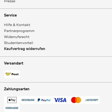
Presse
Service
Hilfe & Kontakt
Partnerprogramm
Widerrufsrecht
Studentenvorteil
Kaufvertrag widerrufen
Versandart
Zahlungsarten