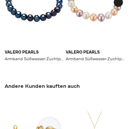
VALERO PEARLS
VALERO PEARLS
Armband Süßwasser-Zuchtperle OneColor
Armband Süßwasser-Zuchtperle OneColor
Andere Kunden kauften auch