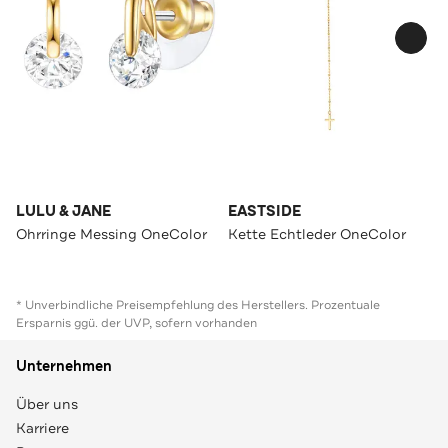
LULU & JANE
EASTSIDE
Ohrringe Messing OneColor
Kette Echtleder OneColor
* Unverbindliche Preisempfehlung des Herstellers. Prozentuale
Ersparnis ggü. der UVP, sofern vorhanden
Unternehmen
Über uns
Karriere