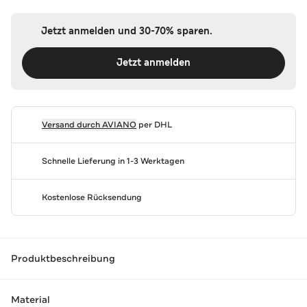
Jetzt anmelden und 30-70% sparen.
Jetzt anmelden
Versand durch
AVIANO
per DHL
Schnelle Lieferung in 1-3 Werktagen
Kostenlose Rücksendung
Produktbeschreibung
Material