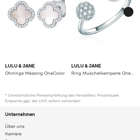
LULU & JANE
LULU & JANE
Ohrringe Messing OneColor
Ring Muschelkernperle OneColor
* Unverbindliche Preisempfehlung des Herstellers. Prozentuale
Ersparnis ggü. der UVP, sofern vorhanden
Unternehmen
Über uns
Karriere