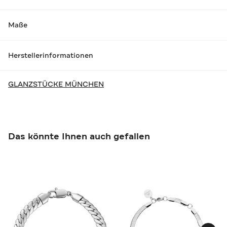
Maße
Herstellerinformationen
GLANZSTÜCKE MÜNCHEN
Das könnte Ihnen auch gefallen