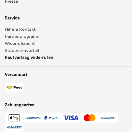
Presse
Service
Hilfe & Kontakt
Partnerprogramm
Widerrufsrecht
Studentenvorteil
Kaufvertrag widerrufen
Versandart
Zahlungsarten