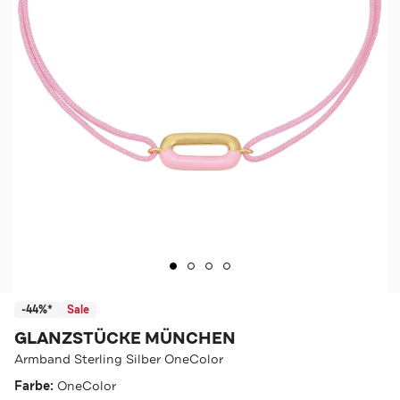
-44%*
Sale
GLANZSTÜCKE MÜNCHEN
Armband Sterling Silber OneColor
Farbe:
OneColor