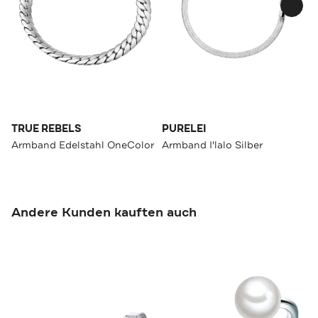
TRUE REBELS
PURELEI
Armband Edelstahl OneColor
Armband I'lalo Silber
Andere Kunden kauften auch