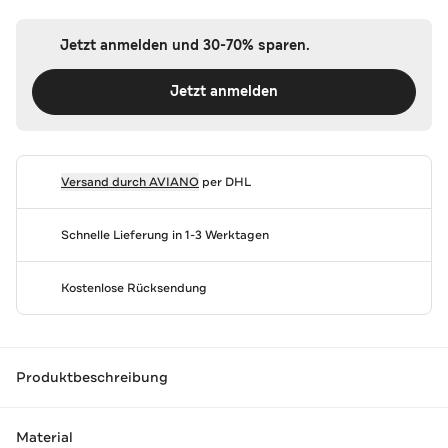
Jetzt anmelden und 30-70% sparen.
Jetzt anmelden
Versand durch
AVIANO
per DHL
Schnelle Lieferung in 1-3 Werktagen
Kostenlose Rücksendung
Produktbeschreibung
Material