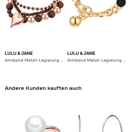
LULU & JANE
LULU & JANE
Armband Metall-Legierung OneColor
Armband Metall-Legierung OneColor
Andere Kunden kauften auch