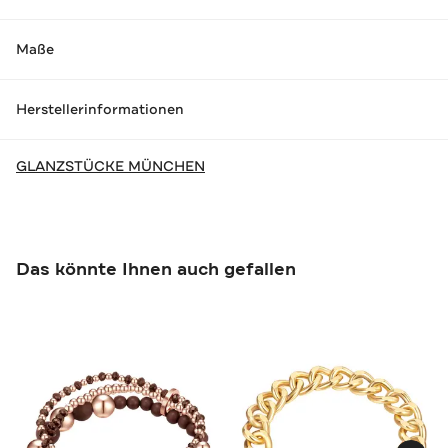
Maße
Herstellerinformationen
GLANZSTÜCKE MÜNCHEN
Das könnte Ihnen auch gefallen