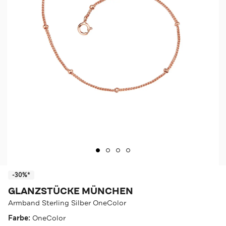
-30%*
GLANZSTÜCKE MÜNCHEN
Armband Sterling Silber OneColor
Farbe:
OneColor