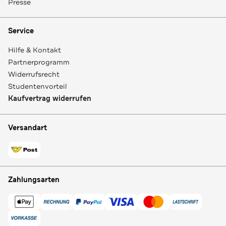
Presse
Service
Hilfe & Kontakt
Partnerprogramm
Widerrufsrecht
Studentenvorteil
Kaufvertrag widerrufen
Versandart
Zahlungsarten