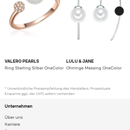
VALERO PEARLS
LULU & JANE
Ring Sterling Silber OneColor
Ohrringe Messing OneColor
* Unverbindliche Preisempfehlung des Herstellers. Prozentuale
Ersparnis ggü. der UVP, sofern vorhanden
Unternehmen
Über uns
Karriere