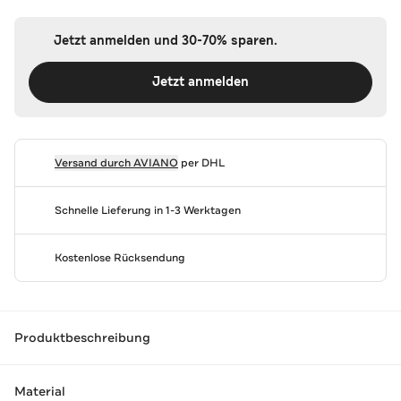
Jetzt anmelden und 30-70% sparen.
Jetzt anmelden
Versand durch
AVIANO
per DHL
Schnelle Lieferung in 1-3 Werktagen
Kostenlose Rücksendung
Produktbeschreibung
Material