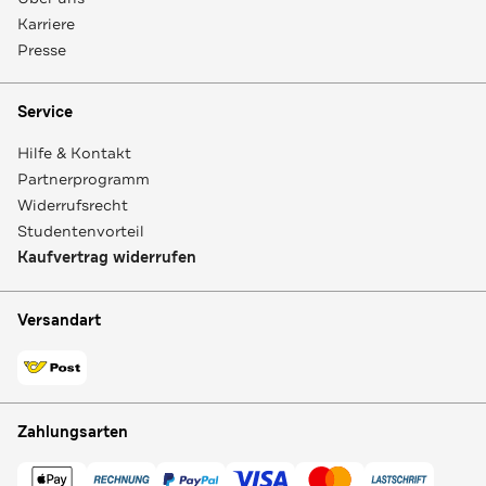
Karriere
Presse
Service
Hilfe & Kontakt
Partnerprogramm
Widerrufsrecht
Studentenvorteil
Kaufvertrag widerrufen
Versandart
Zahlungsarten