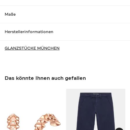
Maße
Herstellerinformationen
GLANZSTÜCKE MÜNCHEN
Das könnte Ihnen auch gefallen