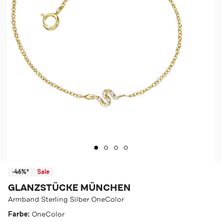
-46%*
Sale
GLANZSTÜCKE MÜNCHEN
Armband Sterling Silber OneColor
Farbe:
OneColor