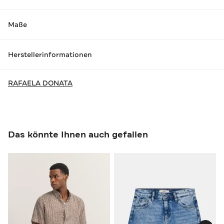
Maße
Herstellerinformationen
RAFAELA DONATA
Das könnte Ihnen auch gefallen