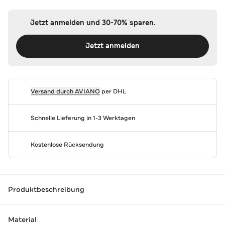
Jetzt anmelden und 30-70% sparen.
Jetzt anmelden
Versand durch
AVIANO
per DHL
Schnelle Lieferung in 1-3 Werktagen
Kostenlose Rücksendung
Produktbeschreibung
Material