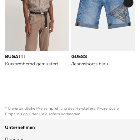
BUGATTI
GUESS
Kurzarmhemd gemustert
Jeansshorts blau
* Unverbindliche Preisempfehlung des Herstellers. Prozentuale
Ersparnis ggü. der UVP, sofern vorhanden
Unternehmen
Über uns