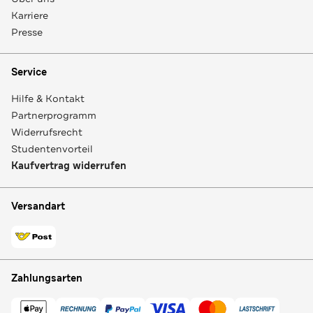
Karriere
Presse
Service
Hilfe & Kontakt
Partnerprogramm
Widerrufsrecht
Studentenvorteil
Kaufvertrag widerrufen
Versandart
Zahlungsarten