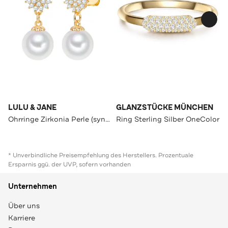
LULU & JANE
GLANZSTÜCKE MÜNCHEN
Ohrringe Zirkonia Perle (synth.) OneColor
Ring Sterling Silber OneColor
* Unverbindliche Preisempfehlung des Herstellers. Prozentuale
Ersparnis ggü. der UVP, sofern vorhanden
Unternehmen
Über uns
Karriere