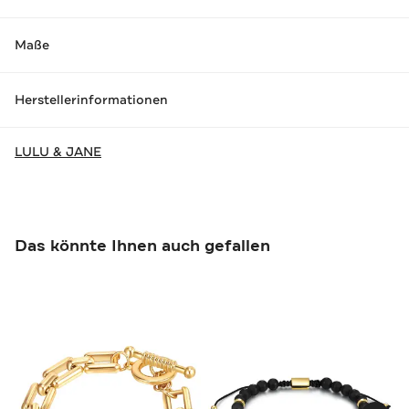
Maße
Herstellerinformationen
LULU & JANE
Das könnte Ihnen auch gefallen