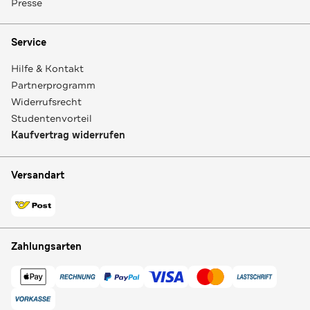
Presse
Service
Hilfe & Kontakt
Partnerprogramm
Widerrufsrecht
Studentenvorteil
Kaufvertrag widerrufen
Versandart
Zahlungsarten