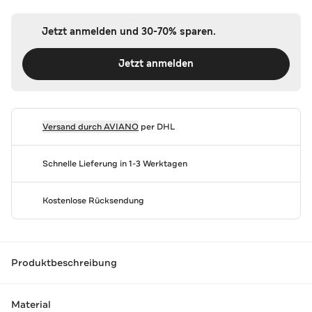
Jetzt anmelden und 30-70% sparen.
Jetzt anmelden
Versand durch
AVIANO
per DHL
Schnelle Lieferung in 1-3 Werktagen
Kostenlose Rücksendung
Produktbeschreibung
Material