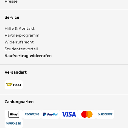
Presse
Service
Hilfe & Kontakt
Partnerprogramm
Widerrufsrecht
Studentenvorteil
Kaufvertrag widerrufen
Versandart
Zahlungsarten