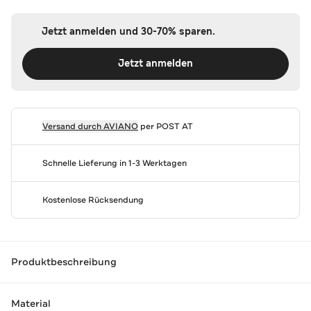
Jetzt anmelden und 30-70% sparen.
Jetzt anmelden
Versand durch
AVIANO
per POST AT
Schnelle Lieferung in 1-3 Werktagen
Kostenlose Rücksendung
Produktbeschreibung
Material