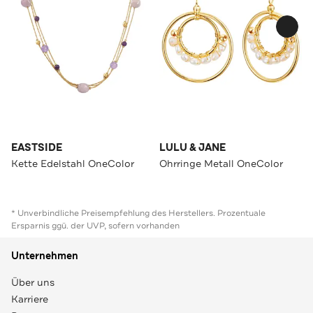
EASTSIDE
LULU & JANE
Kette Edelstahl OneColor
Ohrringe Metall OneColor
* Unverbindliche Preisempfehlung des Herstellers. Prozentuale
Ersparnis ggü. der UVP, sofern vorhanden
Unternehmen
Über uns
Karriere