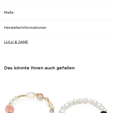
Maße
Herstellerinformationen
LULU & JANE
Das könnte Ihnen auch gefallen