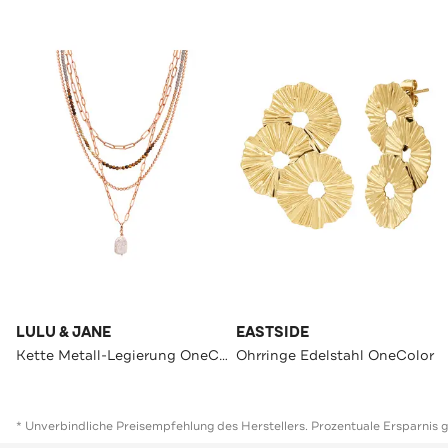
LULU & JANE
EASTSIDE
Kette Metall-Legierung OneColor
Ohrringe Edelstahl OneColor
* Unverbindliche Preisempfehlung des Herstellers. Prozentuale Ersparnis 