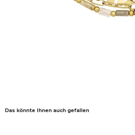
Das könnte Ihnen auch gefallen