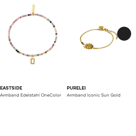
EASTSIDE
PURELEI
Armband Edelstahl OneColor
Armband Iconic Sun Gold