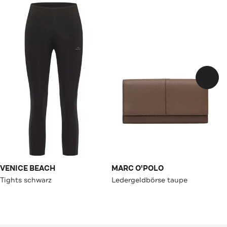
VENICE BEACH
MARC O'POLO
Tights schwarz
Ledergeldbörse taupe