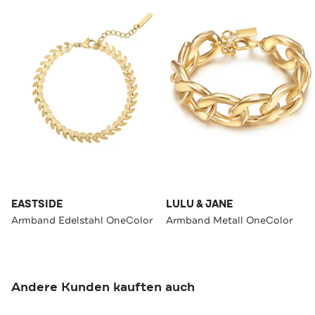
EASTSIDE
LULU & JANE
Armband Edelstahl OneColor
Armband Metall OneColor
Andere Kunden kauften auch