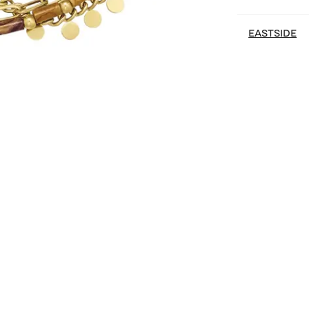
EASTSIDE