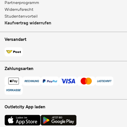
Partnerprogramm
Widerrufsrecht
Studentenvorteil
Kaufvertrag widerrufen
Versandart
Zahlungsarten
Outletcity App laden