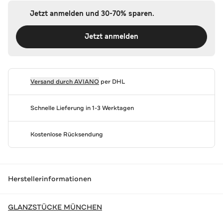
Jetzt anmelden und 30-70% sparen.
Jetzt anmelden
Versand durch
AVIANO
per DHL
Schnelle Lieferung in 1-3 Werktagen
Kostenlose Rücksendung
Herstellerinformationen
GLANZSTÜCKE MÜNCHEN