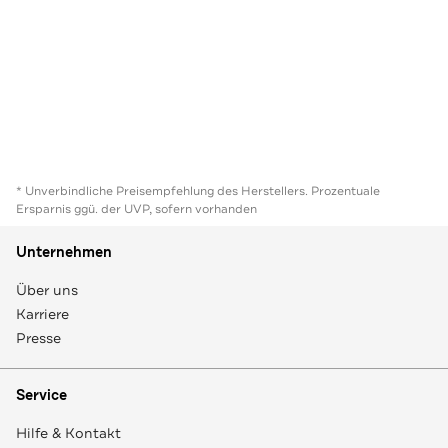
* Unverbindliche Preisempfehlung des Herstellers. Prozentuale
Ersparnis ggü. der UVP, sofern vorhanden
Unternehmen
Über uns
Karriere
Presse
Service
Hilfe & Kontakt