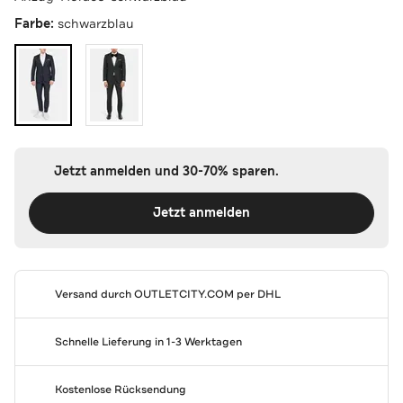
Farbe:
schwarzblau
Jetzt anmelden und 30-70% sparen.
Jetzt anmelden
Versand durch
OUTLETCITY.COM
per DHL
Schnelle Lieferung in 1-3 Werktagen
Kostenlose Rücksendung