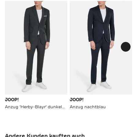
JOOP!
JOOP!
Anzug 'Herby-Blayr' dunkelgrau
Anzug nachtblau
Andere Kunden kauften auch