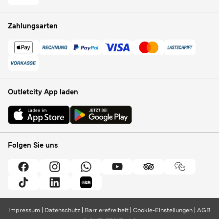
Zahlungsarten
Outletcity App laden
Folgen Sie uns
Impressum
Datenschutz
Barrierefreiheit
Cookie-Einstellungen
AGB