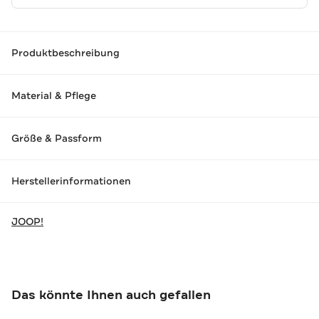
Produktbeschreibung
Material & Pflege
Größe & Passform
Herstellerinformationen
JOOP!
Das könnte Ihnen auch gefallen