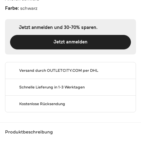
Farbe:
schwarz
Jetzt anmelden und 30-70% sparen.
Jetzt anmelden
Versand durch
OUTLETCITY.COM
per DHL
Schnelle Lieferung in 1-3 Werktagen
Kostenlose Rücksendung
Produktbeschreibung