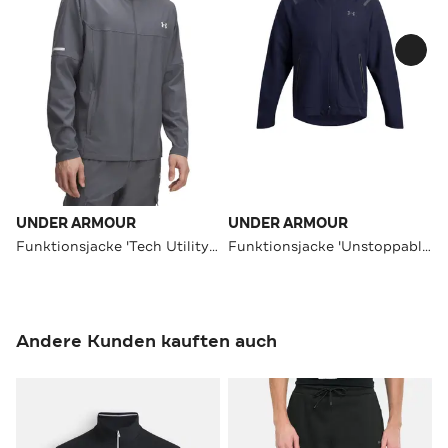
UNDER ARMOUR
UNDER ARMOUR
Funktionsjacke 'Tech Utility' dunkelgrau
Funktionsjacke 'Unstoppable' nachtblau
Andere Kunden kauften auch