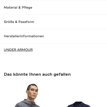
Material & Pflege
Größe & Passform
Herstellerinformationen
UNDER ARMOUR
Das könnte Ihnen auch gefallen