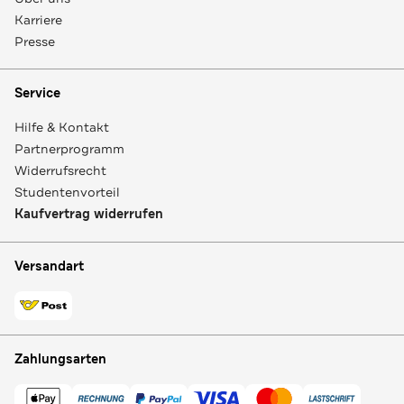
Karriere
Presse
Service
Hilfe & Kontakt
Partnerprogramm
Widerrufsrecht
Studentenvorteil
Kaufvertrag widerrufen
Versandart
Zahlungsarten