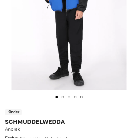
Kinder
SCHMUDDELWEDDA
Anorak