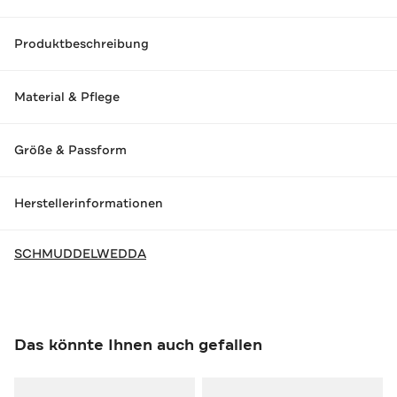
Produktbeschreibung
Material & Pflege
Größe & Passform
Herstellerinformationen
SCHMUDDELWEDDA
Das könnte Ihnen auch gefallen