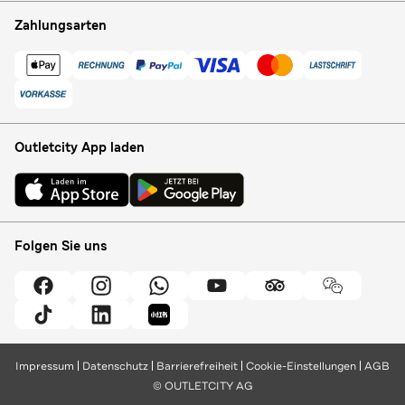
Zahlungsarten
Outletcity App laden
Folgen Sie uns
Impressum
Datenschutz
Barrierefreiheit
Cookie-Einstellungen
AGB
© OUTLETCITY AG