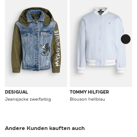
DESIGUAL
TOMMY HILFIGER
Jeansjacke zweifarbig
Blouson hellblau
Andere Kunden kauften auch