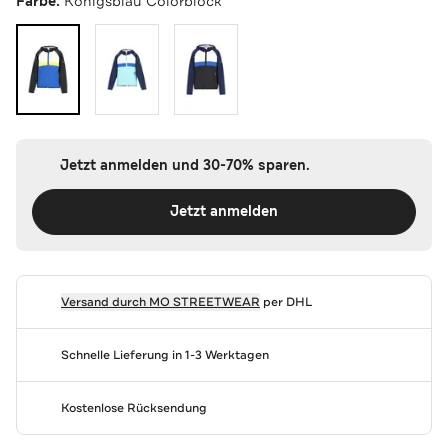
Farbe:
Königsblau Colorblock
Jetzt anmelden und 30-70% sparen.
Jetzt anmelden
Versand durch
MO STREETWEAR
per DHL
Schnelle Lieferung in 1-3 Werktagen
Kostenlose Rücksendung