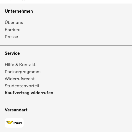
Unternehmen
Über uns
Karriere
Presse
Service
Hilfe & Kontakt
Partnerprogramm
Widerrufsrecht
Studentenvorteil
Kaufvertrag widerrufen
Versandart