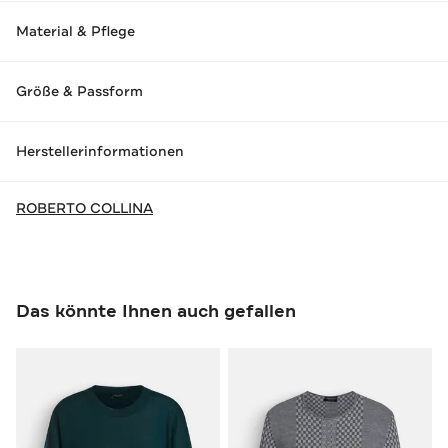
Material & Pflege
Größe & Passform
Herstellerinformationen
ROBERTO COLLINA
Das könnte Ihnen auch gefallen