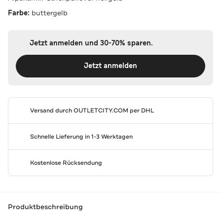
Farbe:
buttergelb
Jetzt anmelden und 30-70% sparen.
Jetzt anmelden
Versand durch
OUTLETCITY.COM
per DHL
Schnelle Lieferung in 1-3 Werktagen
Kostenlose Rücksendung
Produktbeschreibung