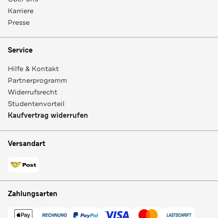
Karriere
Presse
Service
Hilfe & Kontakt
Partnerprogramm
Widerrufsrecht
Studentenvorteil
Kaufvertrag widerrufen
Versandart
Zahlungsarten