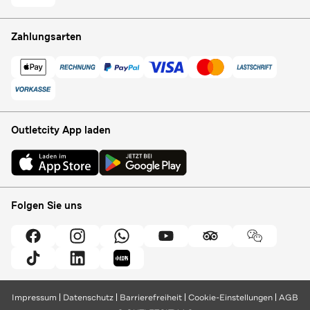
Zahlungsarten
Outletcity App laden
Folgen Sie uns
Impressum
Datenschutz
Barrierefreiheit
Cookie-Einstellungen
AGB