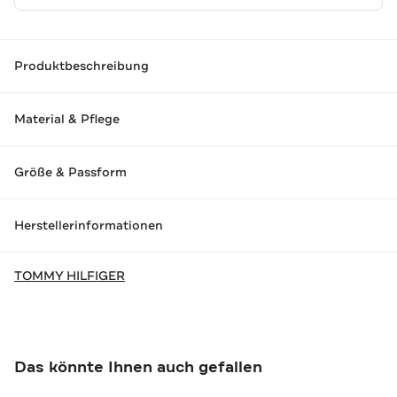
Produktbeschreibung
Material & Pflege
Größe & Passform
Herstellerinformationen
TOMMY HILFIGER
Das könnte Ihnen auch gefallen