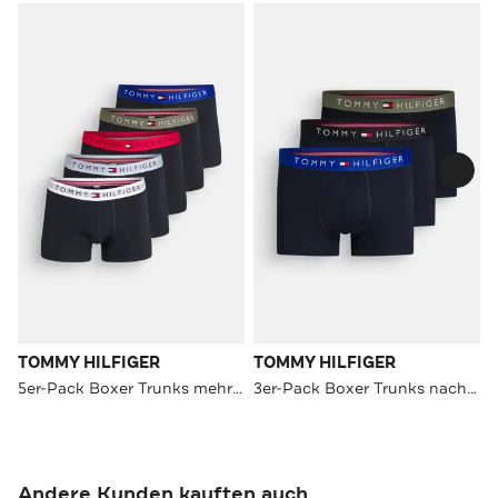
TOMMY HILFIGER
TOMMY HILFIGER
5er-Pack Boxer Trunks mehrfarbig
3er-Pack Boxer Trunks nachtblau
Andere Kunden kauften auch