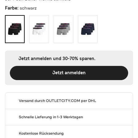
Farbe:
schwarz
Jetzt anmelden und 30-70% sparen.
Jetzt anmelden
Versand durch
OUTLETCITY.COM
per DHL
Schnelle Lieferung in 1-3 Werktagen
Kostenlose Rücksendung