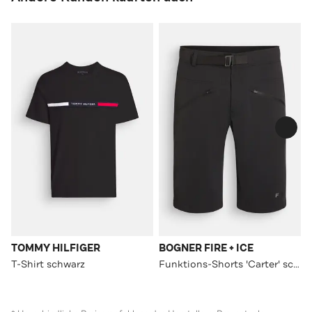
TOMMY HILFIGER
BOGNER FIRE + ICE
T-Shirt schwarz
Funktions-Shorts 'Carter' schwarz