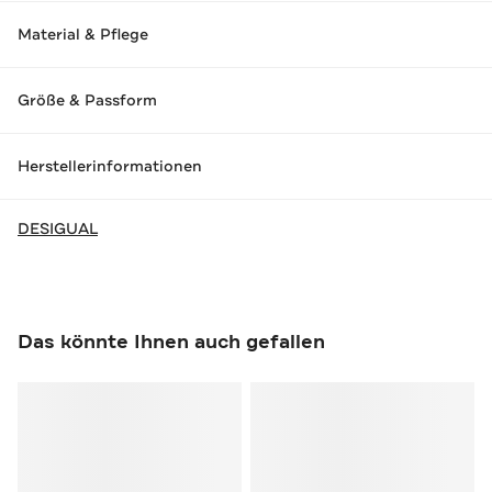
Material & Pflege
Größe & Passform
Herstellerinformationen
DESIGUAL
Das könnte Ihnen auch gefallen