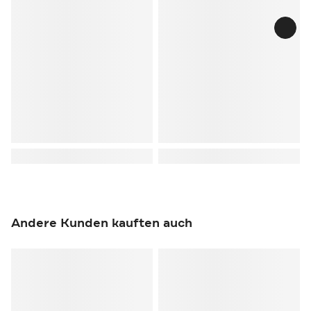
Andere Kunden kauften auch