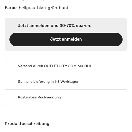
Farbe:
hellgrau-blau-grün-bunt
Jetzt anmelden und 30-70% sparen.
Jetzt anmelden
Versand durch
OUTLETCITY.COM
per DHL
Schnelle Lieferung in 1-3 Werktagen
Kostenlose Rücksendung
Produktbeschreibung