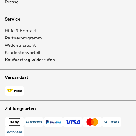
Presse
Service
Hilfe & Kontakt
Partnerprogramm
Widerrufsrecht
Studentenvorteil
Kaufvertrag widerrufen
Versandart
Zahlungsarten