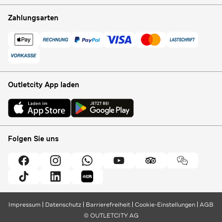
Zahlungsarten
Outletcity App laden
Folgen Sie uns
Impressum
Datenschutz
Barrierefreiheit
Cookie-Einstellungen
AGB
© OUTLETCITY AG