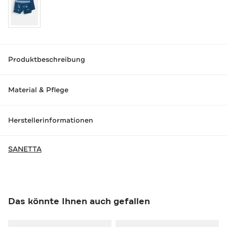
Produktbeschreibung
Material & Pflege
Herstellerinformationen
SANETTA
Das könnte Ihnen auch gefallen