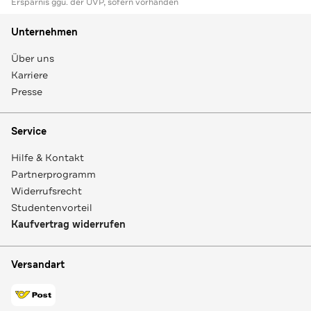
Ersparnis ggü. der UVP, sofern vorhanden
Unternehmen
Über uns
Karriere
Presse
Service
Hilfe & Kontakt
Partnerprogramm
Widerrufsrecht
Studentenvorteil
Kaufvertrag widerrufen
Versandart