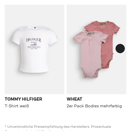
TOMMY HILFIGER
WHEAT
T-Shirt weiß
2er Pack Bodies mehrfarbig
* Unverbindliche Preisempfehlung des Herstellers. Prozentuale