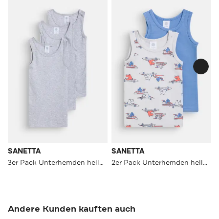
SANETTA
SANETTA
3er Pack Unterhemden hellgrau
2er Pack Unterhemden hellblau-gemustert
Andere Kunden kauften auch