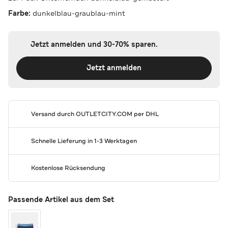
Farbe:
dunkelblau-graublau-mint
Jetzt anmelden und 30-70% sparen.
Jetzt anmelden
Versand durch
OUTLETCITY.COM
per DHL
Schnelle Lieferung in 1-3 Werktagen
Kostenlose Rücksendung
Passende Artikel aus dem Set