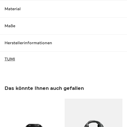
Material
Maße
Herstellerinformationen
TUMI
Das könnte Ihnen auch gefallen