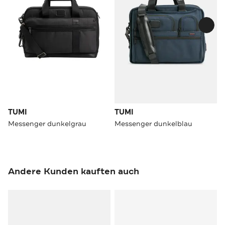
TUMI
TUMI
Messenger dunkelgrau
Messenger dunkelblau
Andere Kunden kauften auch