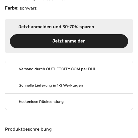
Farbe:
schwarz
Jetzt anmelden und 30-70% sparen.
Jetzt anmelden
Versand durch
OUTLETCITY.COM
per DHL
Schnelle Lieferung in 1-3 Werktagen
Kostenlose Rücksendung
Produktbeschreibung